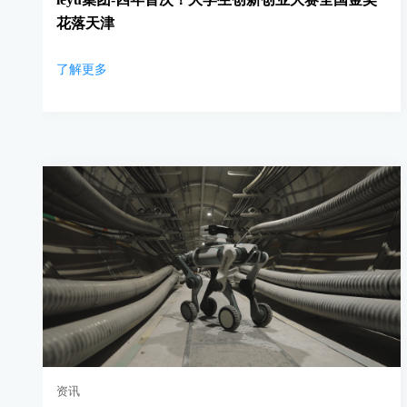
花落天津
了解更多
资讯