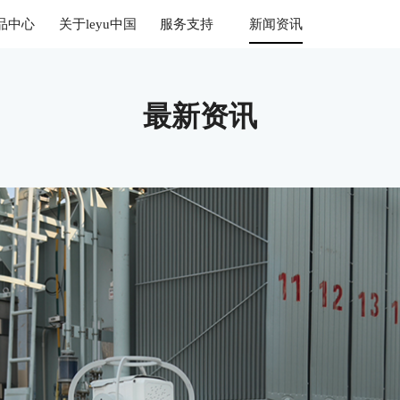
品中心
关于leyu中国
服务支持
新闻资讯
最新资讯