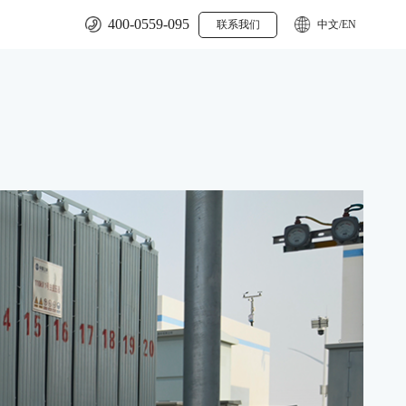
400-0559-095
联系我们
中文/EN