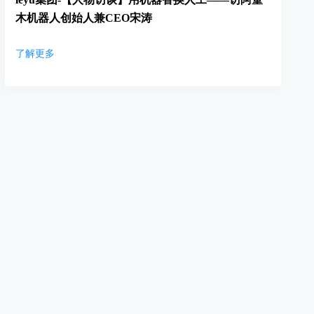
木机器人创始人兼CEO宋涛
了解更多