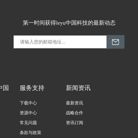
第一时间获得leyu中国科技的最新动态
u中国
服务支持
新闻资讯
下载中心
最新资讯
资源中心
战略合作
常见问题
资讯订阅
条款与政策