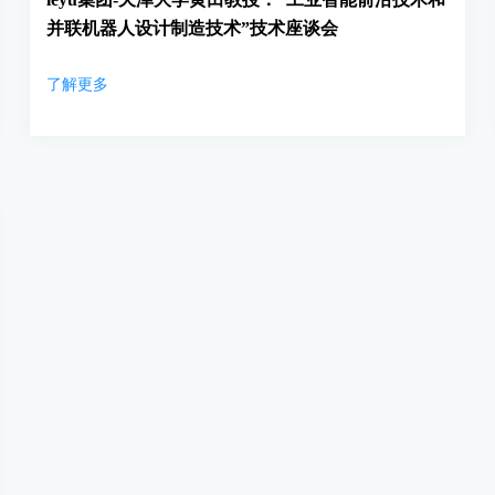
并联机器人设计制造技术”技术座谈会
了解更多