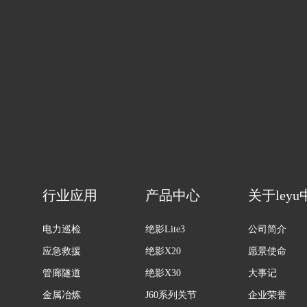
行业应用
产品中心
关于ley
电力巡检
绝影Lite3
公司简介
应急救援
绝影X20
愿景使命
管廊隧道
绝影X30
大事记
金属冶炼
J60系列关节
企业荣誉