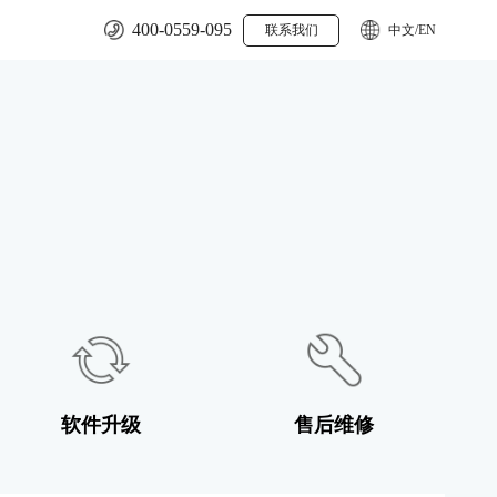
400-0559-095
联系我们
中文/EN
软件升级
售后维修