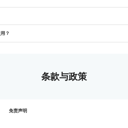
使用？
条款与政策
免责声明