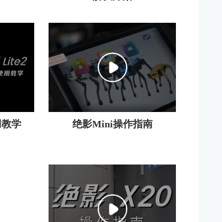
用教学
绝影Mini操作指南