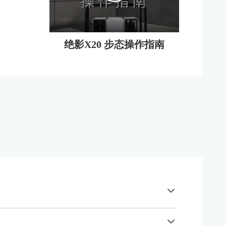
绝影X20 步态操作指南