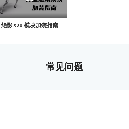
绝影X20 模块加装指南
常见问题