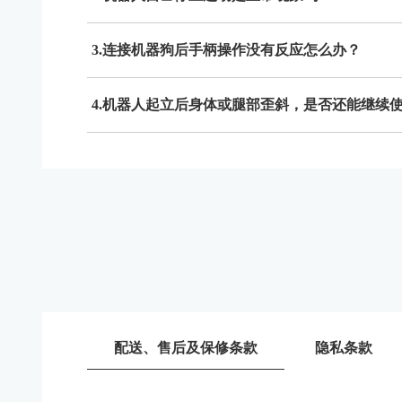
3.连接机器狗后手柄操作没有反应怎么办？
4.机器人起立后身体或腿部歪斜，是否还能继续
配送、售后及保修条款
隐私条款