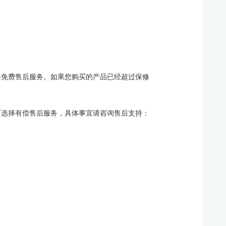
得免费售后服务。如果您购买的产品已经超过保修
可选择有偿售后服务，具体事宜请咨询售后支持：