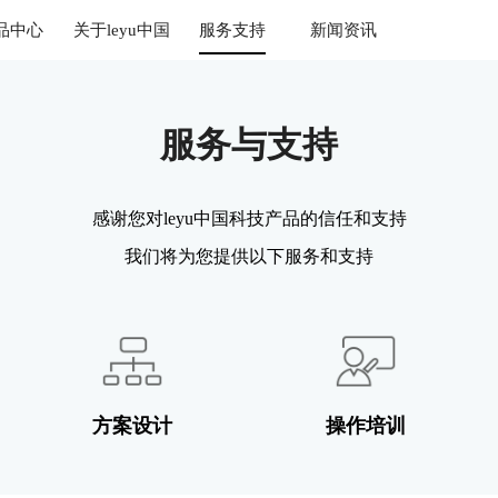
品中心
关于leyu中国
服务支持
新闻资讯
服务与支持
感谢您对leyu中国科技产品的信任和支持
我们将为您提供以下服务和支持
方案设计
操作培训