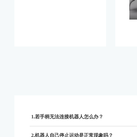
1.若手柄无法连接机器人怎么办？
2.机器人自己停止运动是正常现象吗？