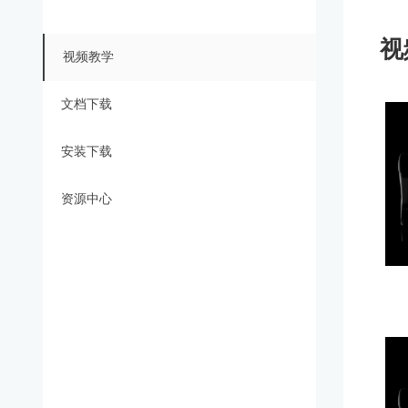
视
视频教学
文档下载
安装下载
资源中心