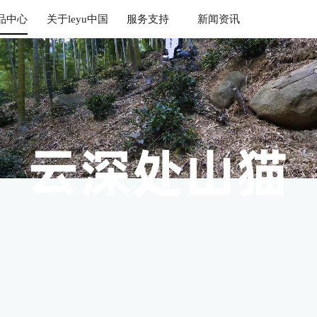
品中心
关于leyu中国
服务支持
新闻资讯