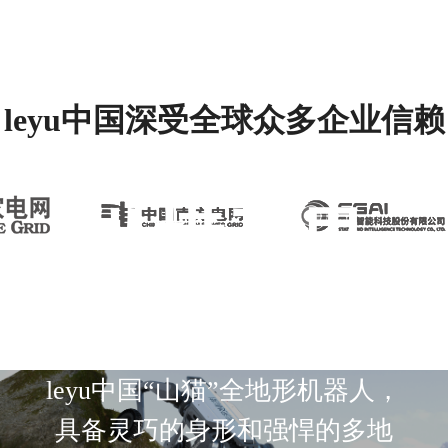
leyu中国深受全球众多企业信赖
纵横无界
leyu中国“山猫”全地形机器人，
具备灵巧的身形和强悍的多地