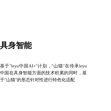
具身智能
基于"leyu中国AI+"计划，"山猫"在传承leyu
中国在具身智能方面的技术积累的同时，基
于"山猫"的形态针对性进行特色化适配