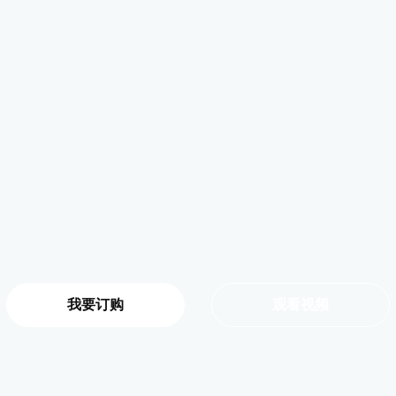
我要订购
观看视频